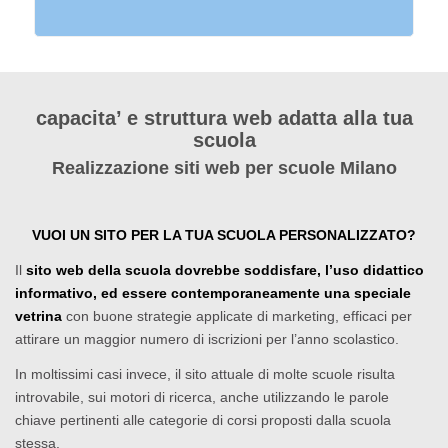
capacita’ e struttura web adatta alla tua
scuola
Realizzazione siti web per scuole Milano
VUOI UN SITO PER LA TUA SCUOLA PERSONALIZZATO?
Il
sito web della scuola dovrebbe soddisfare, l’uso didattico
informativo, ed essere contemporaneamente una speciale
vetrina
con buone strategie applicate di marketing, efficaci per
attirare un maggior numero di iscrizioni per l’anno scolastico.
In moltissimi casi invece, il sito attuale di molte scuole risulta
introvabile, sui motori di ricerca, anche utilizzando le parole
chiave pertinenti alle categorie di corsi proposti dalla scuola
stessa.