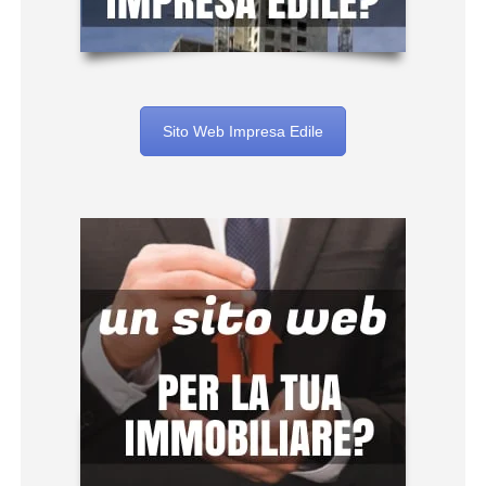
Sito Web Impresa Edile