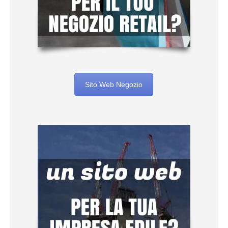
Sito Web Negozio