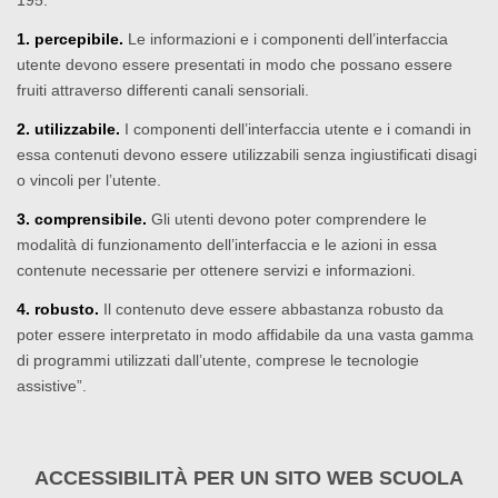
195:
1. percepibile.
Le informazioni e i componenti dell’interfaccia
utente devono essere presentati in modo che possano essere
fruiti attraverso differenti canali sensoriali.
2. utilizzabile.
I componenti dell’interfaccia utente e i comandi in
essa contenuti devono essere utilizzabili senza ingiustificati disagi
o vincoli per l’utente.
3. comprensibile.
Gli utenti devono poter comprendere le
modalità di funzionamento dell’interfaccia e le azioni in essa
contenute necessarie per ottenere servizi e informazioni.
4. robusto.
Il contenuto deve essere abbastanza robusto da
poter essere interpretato in modo affidabile da una vasta gamma
di programmi utilizzati dall’utente, comprese le tecnologie
assistive”.
ACCESSIBILITÀ PER UN SITO WEB SCUOLA