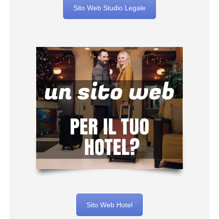
Sito Web Studio Legale
Sito Web Hotel