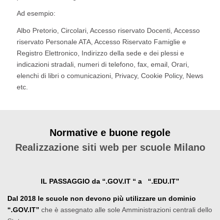
Ad esempio:
Albo Pretorio, Circolari, Accesso riservato Docenti, Accesso
riservato Personale ATA, Accesso Riservato Famiglie e
Registro Elettronico, Indirizzo della sede e dei plessi e
indicazioni stradali, numeri di telefono, fax, email, Orari,
elenchi di libri o comunicazioni, Privacy, Cookie Policy, News
etc.
Normative e buone regole
Realizzazione siti web per scuole Milano
IL PASSAGGIO da “.GOV.IT “ a
“.EDU.IT”
Dal 2018 le scuole non devono più utilizzare un dominio
“.GOV.IT”
che è assegnato alle sole Amministrazioni centrali dello