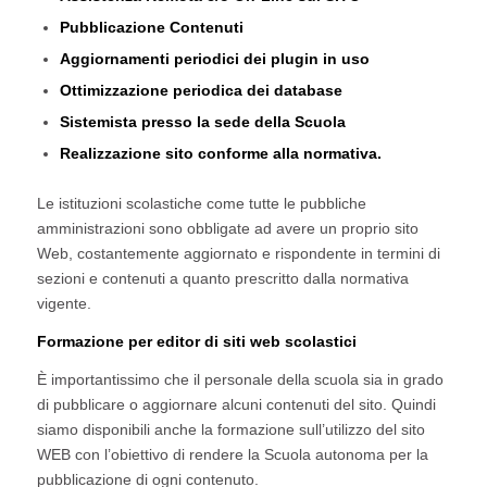
Pubblicazione Contenuti
Aggiornamenti periodici dei plugin in uso
Ottimizzazione periodica dei database
Sistemista presso la sede della Scuola
Realizzazione sito conforme alla normativa.
Le istituzioni scolastiche come tutte le pubbliche
amministrazioni sono obbligate ad avere un proprio sito
Web, costantemente aggiornato e rispondente in termini di
sezioni e contenuti a quanto prescritto dalla normativa
vigente.
Formazione per editor di siti web scolastici
È importantissimo che il personale della scuola sia in grado
di pubblicare o aggiornare alcuni contenuti del sito. Quindi
siamo disponibili anche la formazione sull’utilizzo del sito
WEB con l’obiettivo di rendere la Scuola autonoma per la
pubblicazione di ogni contenuto.