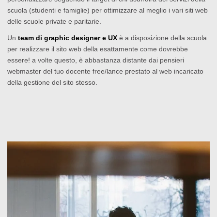
scuola (studenti e famiglie) per ottimizzare al meglio i vari siti web
delle scuole private e paritarie.
Un
team di graphic designer e UX
è a disposizione della scuola
per realizzare il sito web della esattamente come dovrebbe
essere! a volte questo, è abbastanza distante dai pensieri
webmaster del tuo docente free/lance prestato al web incaricato
della gestione del sito stesso.