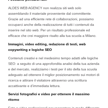
ALDES WEB AGENCY non realizza siti web solo
assemblando il materiale proveniente dal committente.
Grazie ad una efficiente rete di collaborazioni, possiamo
occuparci anche della realizzazione di tutti i contenuti da
inserire nel sito web. Per un risultato professionale ed
efficace che crei maggiore risalto alla tua scuola a Milano.
Immagini, video editing, redazione di testi, web
copywriting e logiche SEO
Contenuti creativi e nel medesimo tempo adatti alle logiche
SEO: a seguito di una approfondita analisi della tua azienda
e del mercato, realizziamo i testi per il sito della tua scuola
adeguato ad ottenere il miglior posizionamento sui motori di
ricerca e attirare il visitatore attraverso una scrittura
accattivante e d’immediata lettura.
Servizi fotografici e video per ottenere il massimo
ritorno