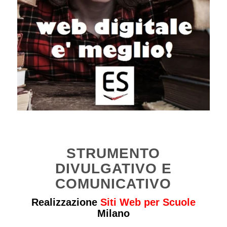
STRUMENTO
DIVULGATIVO E
COMUNICATIVO
Realizzazione
Siti Web per Scuole
Milano