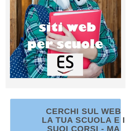
CERCHI SUL WEB
LA TUA SCUOLA E I
SUOI CORSI - MA