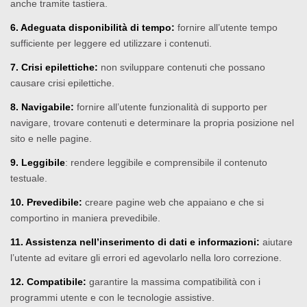
anche tramite tastiera.
6. Adeguata disponibilità di tempo:
fornire all’utente tempo
sufficiente per leggere ed utilizzare i contenuti.
7. Crisi epilettiche:
non sviluppare contenuti che possano
causare crisi epilettiche.
8. Navigabile:
fornire all’utente funzionalità di supporto per
navigare, trovare contenuti e determinare la propria posizione nel
sito e nelle pagine.
9. Leggibile
: rendere leggibile e comprensibile il contenuto
testuale.
10. Prevedibile:
creare pagine web che appaiano e che si
comportino in maniera prevedibile.
11. Assistenza nell’inserimento di dati e informazioni:
aiutare
l’utente ad evitare gli errori ed agevolarlo nella loro correzione.
12. Compatibile:
garantire la massima compatibilità con i
programmi utente e con le tecnologie assistive.