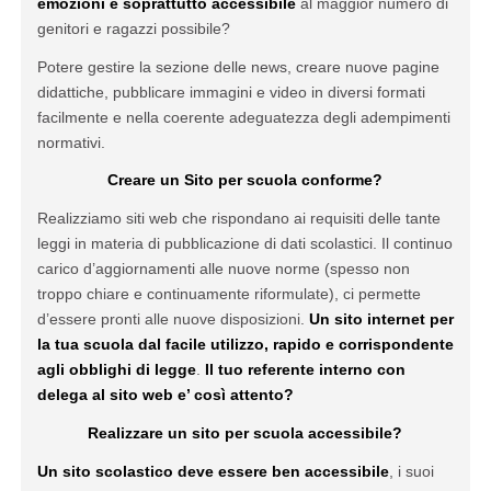
emozioni e soprattutto accessibile
al maggior numero di
genitori e ragazzi possibile?
Potere gestire la sezione delle news, creare nuove pagine
didattiche, pubblicare immagini e video in diversi formati
facilmente e nella coerente adeguatezza degli adempimenti
normativi.
Creare un Sito per scuola conforme?
Realizziamo siti web che rispondano ai requisiti delle tante
leggi in materia di pubblicazione di dati scolastici. Il continuo
carico d’aggiornamenti alle nuove norme (spesso non
troppo chiare e continuamente riformulate), ci permette
d’essere pronti alle nuove disposizioni.
Un sito internet per
la tua scuola dal facile utilizzo, rapido e corrispondente
agli obblighi di legge
.
Il tuo referente interno con
delega al sito web e’ così attento?
Realizzare un sito per scuola accessibile?
Un sito scolastico deve essere ben accessibile
, i suoi