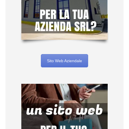
Sito Web Aziendale