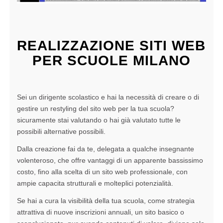
REALIZZAZIONE SITI WEB
PER SCUOLE MILANO
Sei un dirigente scolastico e hai la necessità di creare o di
gestire un restyling del sito web per la tua scuola?
sicuramente stai valutando o hai già valutato tutte le
possibili alternative possibili.
Dalla creazione fai da te, delegata a qualche insegnante
volenteroso, che offre vantaggi di un apparente bassissimo
costo, fino alla scelta di un sito web professionale, con
ampie capacita strutturali e molteplici potenzialità.
Se hai a cura la visibilità della tua scuola, come strategia
attrattiva di nuove inscrizioni annuali, un sito basico o