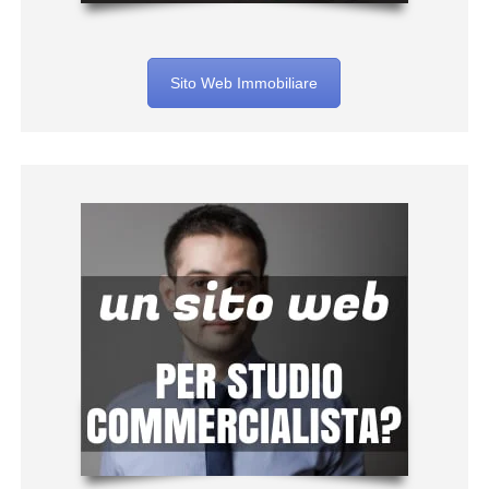
Sito Web Immobiliare