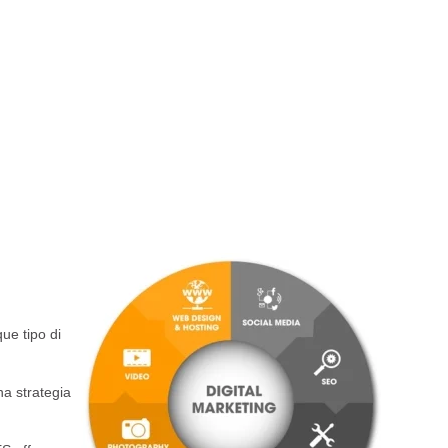
ue tipo di
na strategia