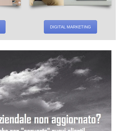
DIGITAL MARKETING