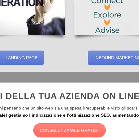
LANDING PAGE
INBOUND MARKETIN
I DELLA TUA AZIENDA ON LINE
i pensano che un sito web sia una spesa irrecuperabile visto gli scarsi 
ale! gestiamo l’indicizzazione e l’ottimizzazione SEO, aumentando l
CONSULENZA WEB GRATIS?