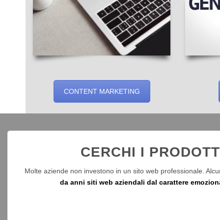
CONTENT MARKETING
CERCHI I PRODOTT
Molte aziende non investono in un sito web professionale. Alcun
da anni siti web aziendali dal carattere emozion