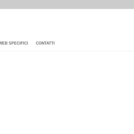
 WEB SPECIFICI
CONTATTI