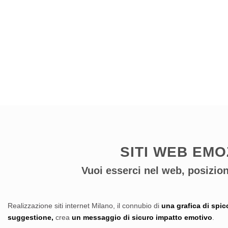
SITI WEB EMO
Vuoi esserci nel web, posizion
Realizzazione siti internet Milano, il connubio di
una grafica di spi
suggestione,
crea
un messaggio di sicuro impatto emotivo
.