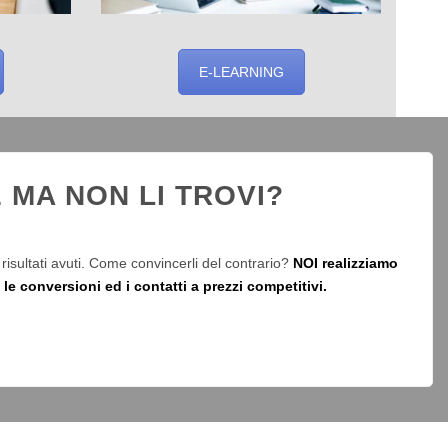
E-LEARNING
 MA NON LI TROVI?
risultati avuti. Come convincerli del contrario?
NOI realizziamo
e conversioni ed i contatti a prezzi competitivi.