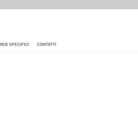
 WEB SPECIFICI
CONTATTI