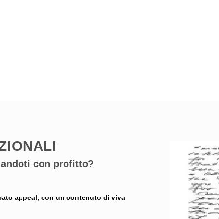
ZIONALI
andoti con profitto?
ccato appeal, con un contenuto di viva