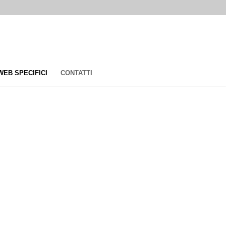
 WEB SPECIFICI
CONTATTI