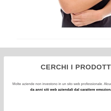
CERCHI I PRODOTT
Molte aziende non investono in un sito web professionale. Alcun
da anni siti web aziendali dal carattere emozion