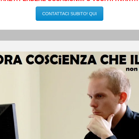
CONTATTACI SUBITO! QUI