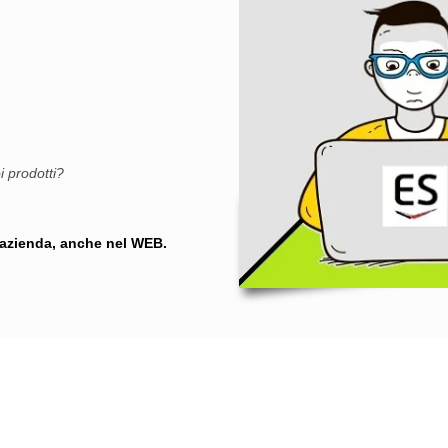
i prodotti?
a azienda, anche nel WEB.