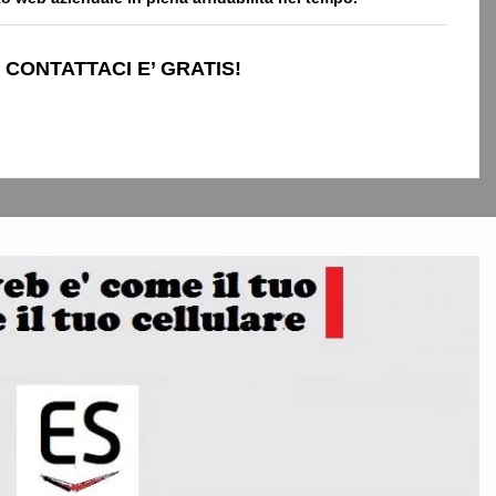
 CONTATTACI E’ GRATIS!