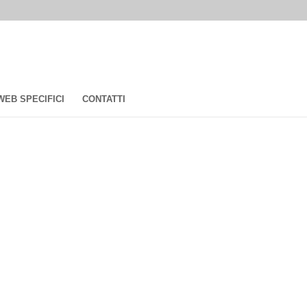
 WEB SPECIFICI
CONTATTI