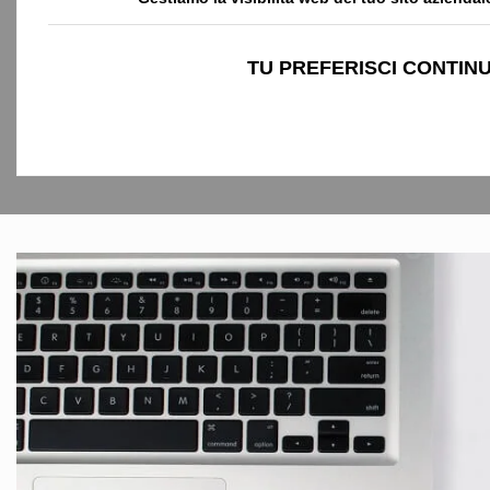
TU PREFERISCI CONTINU