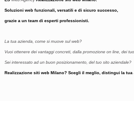
Soluzioni web funzionali
,
versatili e di sicuro successo,
grazie a un team di esperti professionisti.
La tua azienda, c
ome si muove sul web?
Vuoi ottenere dei vantaggi concreti, dalla promozione on line, dei tuo
Sei interessato ad un buon posizionamento, del tuo sito aziendale?
Realizzazione siti web Milano? Scegli il meglio, distingui la tu