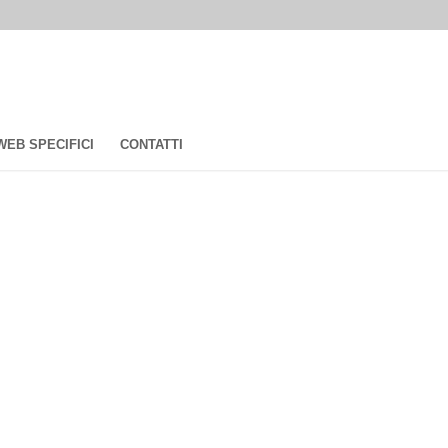
 WEB SPECIFICI
CONTATTI