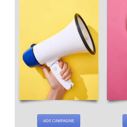
ADS CAMPAGNE