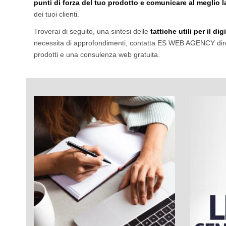
punti di forza del tuo prodotto e comunicare al meglio 
dei tuoi clienti.
Troverai di seguito, una sintesi delle
tattiche utili per il d
necessita di approfondimenti, contatta ES WEB AGENCY dirett
prodotti e una consulenza web gratuita.