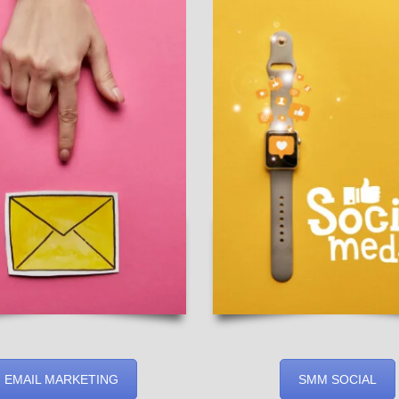
EMAIL MARKETING
SMM SOCIAL