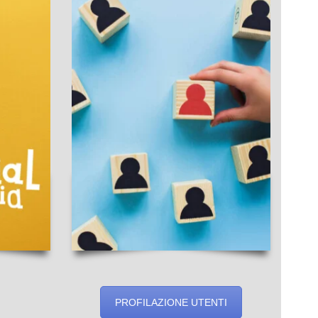
PROFILAZIONE UTENTI