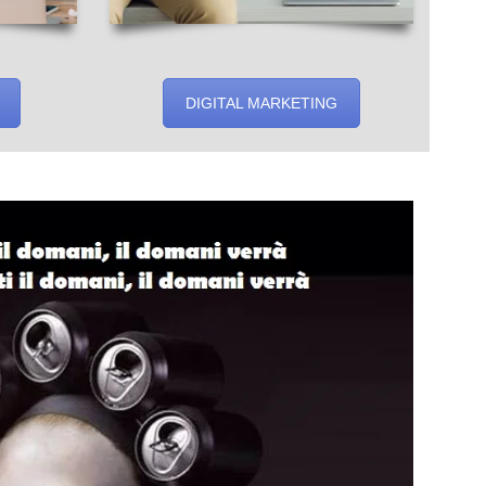
DIGITAL MARKETING