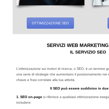
OTTIMIZZAZIONE SEO
SERVIZI WEB MARKETING
IL SERVIZIO SEO
L’ottimizzazione sui motori di ricerca, o SEO, è un termine g
una serie di strategie che aumentano il posizionamento nei ris
chiave e frasi correlate alla tua attività.
Il SEO può essere suddiviso in due
1. SEO on-page
si riferisce a qualsiasi ottimizzazione esegu
includere: