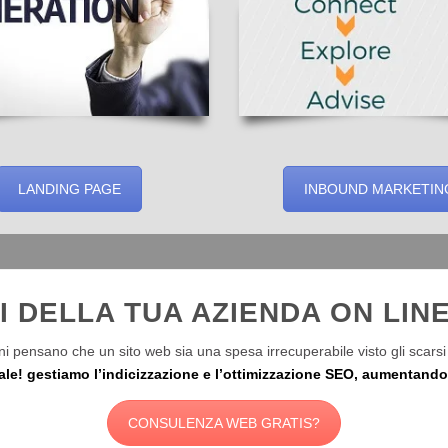
LANDING PAGE
INBOUND MARKETIN
I DELLA TUA AZIENDA ON LINE
i pensano che un sito web sia una spesa irrecuperabile visto gli scarsi 
ale! gestiamo l’indicizzazione e l’ottimizzazione SEO, aumentando l
CONSULENZA WEB GRATIS?